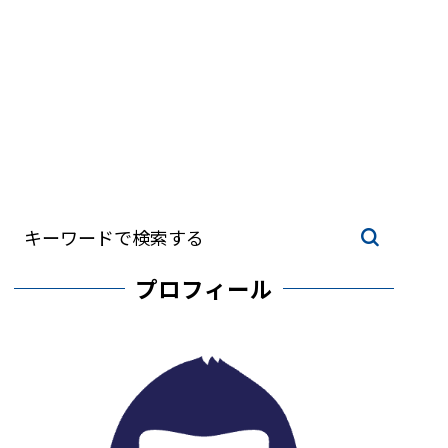
プロフィール