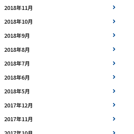
2018年11月
2018年10月
2018年9月
2018年8月
2018年7月
2018年6月
2018年5月
2017年12月
2017年11月
2017年10月