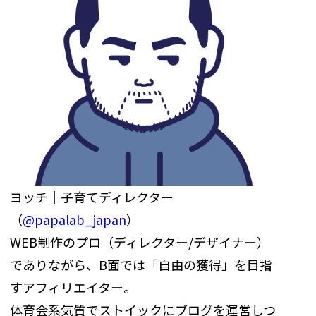
ヨッチ｜子育てディレクター
（
@papalab_japan
）
WEB制作のプロ（ディレクター/デザイナー）
でありながら、B面では「自由の獲得」を目指
すアフィリエイター。
体育会系気質でストイックにブログを運営しつ