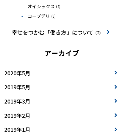
オイシックス
(4)
コープデリ
(9)
幸せをつかむ「働き方」について
(2)
アーカイブ
2020年5月
2019年5月
2019年3月
2019年2月
2019年1月