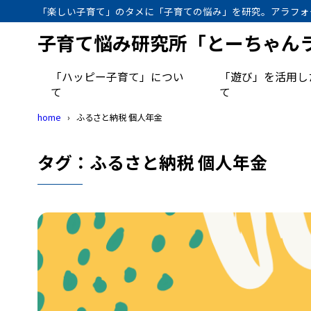
「楽しい子育て」のタメに「子育ての悩み」を研究。アラフォ
子育て悩み研究所「とーちゃん
「ハッピー子育て」につい
「遊び」を活用し
て
て
home
ふるさと納税 個人年金
タグ：ふるさと納税 個人年金