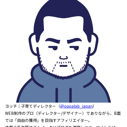
ヨッチ｜子育てディレクター（
@papalab_japan
）
WEB制作のプロ（ディレクター/デザイナー）でありながら、B面
では「自由の獲得」を目指すアフィリエイター。