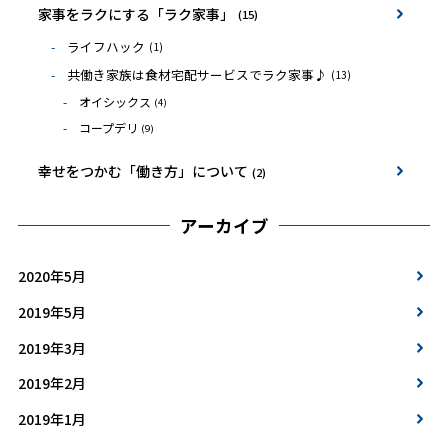
家事をラクにする「ラク家事」
(15)
ライフハック
(1)
共働き家族は食材宅配サービスでラク家事♪
(13)
オイシックス
(4)
コープデリ
(9)
幸せをつかむ「働き方」について
(2)
アーカイブ
2020年5月
2019年5月
2019年3月
2019年2月
2019年1月