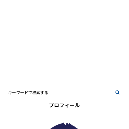
プロフィール