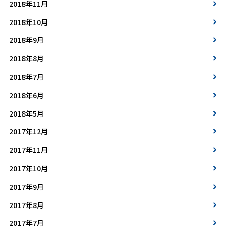
2018年11月
2018年10月
2018年9月
2018年8月
2018年7月
2018年6月
2018年5月
2017年12月
2017年11月
2017年10月
2017年9月
2017年8月
2017年7月