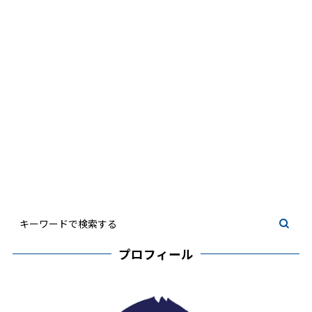
プロフィール