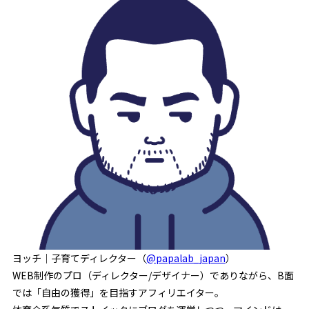
ヨッチ｜子育てディレクター（
@papalab_japan
）
WEB制作のプロ（ディレクター/デザイナー）でありながら、B面
では「自由の獲得」を目指すアフィリエイター。