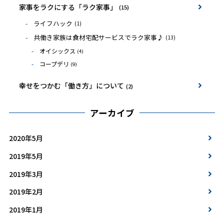
家事をラクにする「ラク家事」
(15)
ライフハック
(1)
共働き家族は食材宅配サービスでラク家事♪
(13)
オイシックス
(4)
コープデリ
(9)
幸せをつかむ「働き方」について
(2)
アーカイブ
2020年5月
2019年5月
2019年3月
2019年2月
2019年1月