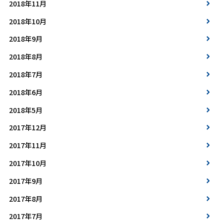
2018年11月
2018年10月
2018年9月
2018年8月
2018年7月
2018年6月
2018年5月
2017年12月
2017年11月
2017年10月
2017年9月
2017年8月
2017年7月