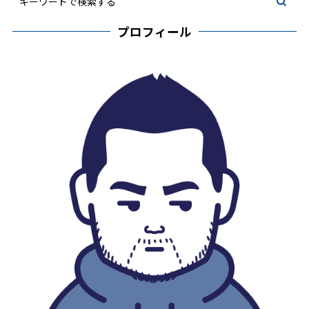
プロフィール