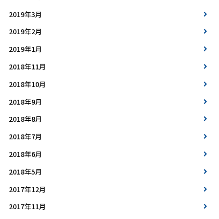
2019年3月
2019年2月
2019年1月
2018年11月
2018年10月
2018年9月
2018年8月
2018年7月
2018年6月
2018年5月
2017年12月
2017年11月