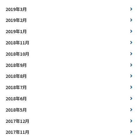
2019年3月
2019年2月
2019年1月
2018年11月
2018年10月
2018年9月
2018年8月
2018年7月
2018年6月
2018年5月
2017年12月
2017年11月