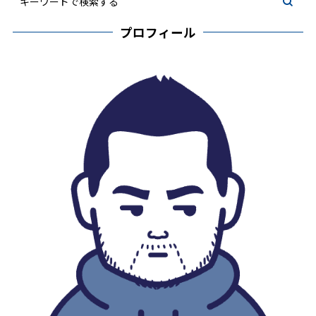
プロフィール