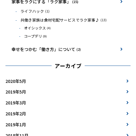
家事をラクにする「ラク家事」
(15)
ライフハック
(1)
共働き家族は食材宅配サービスでラク家事♪
(13)
オイシックス
(4)
コープデリ
(9)
幸せをつかむ「働き方」について
(2)
アーカイブ
2020年5月
2019年5月
2019年3月
2019年2月
2019年1月
2018年11月