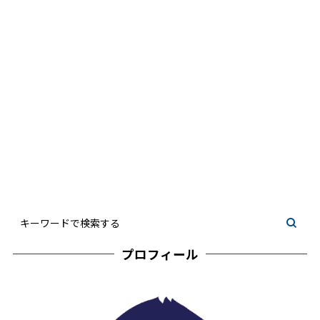
プロフィール