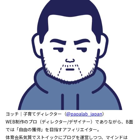
ヨッチ｜子育てディレクター（
@papalab_japan
）
WEB制作のプロ（ディレクター/デザイナー）でありながら、B面
では「自由の獲得」を目指すアフィリエイター。
体育会系気質でストイックにブログを運営しつつ、マインドは