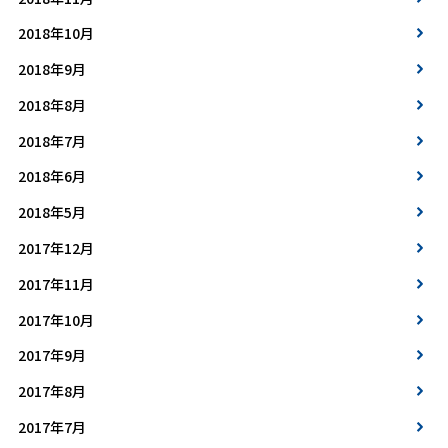
2018年10月
2018年9月
2018年8月
2018年7月
2018年6月
2018年5月
2017年12月
2017年11月
2017年10月
2017年9月
2017年8月
2017年7月