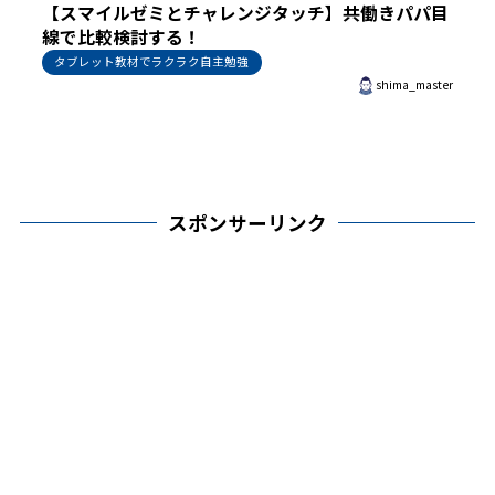
【スマイルゼミとチャレンジタッチ】共働きパパ目
線で比較検討する！
タブレット教材でラクラク自主勉強
shima_master
スポンサーリンク