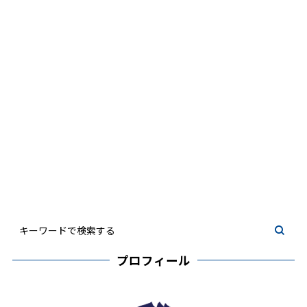
プロフィール