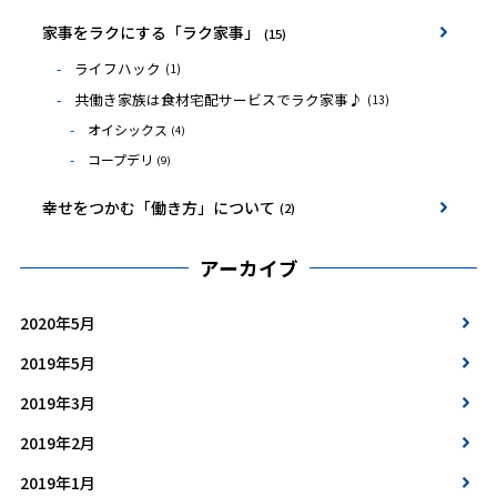
家事をラクにする「ラク家事」
(15)
ライフハック
(1)
共働き家族は食材宅配サービスでラク家事♪
(13)
オイシックス
(4)
コープデリ
(9)
幸せをつかむ「働き方」について
(2)
アーカイブ
2020年5月
2019年5月
2019年3月
2019年2月
2019年1月