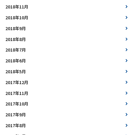
2018年11月
2018年10月
2018年9月
2018年8月
2018年7月
2018年6月
2018年5月
2017年12月
2017年11月
2017年10月
2017年9月
2017年8月