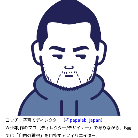
ヨッチ｜子育てディレクター（
@papalab_japan
）
WEB制作のプロ（ディレクター/デザイナー）でありながら、B面
では「自由の獲得」を目指すアフィリエイター。