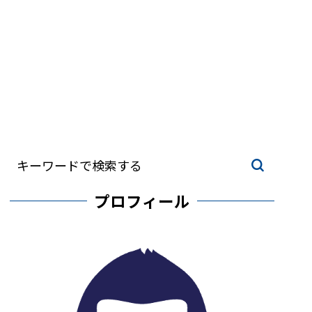
プロフィール