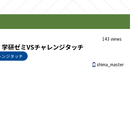
143 views
学研ゼミVSチャレンジタッチ
レンジタッチ
shima_master