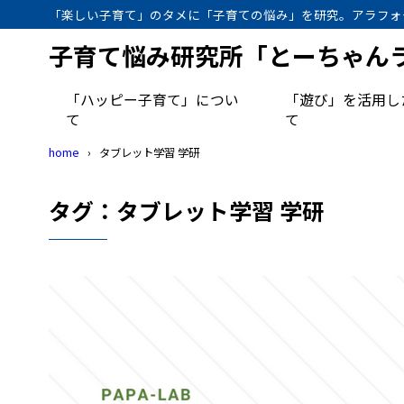
「楽しい子育て」のタメに「子育ての悩み」を研究。アラフォ
子育て悩み研究所「とーちゃん
「ハッピー子育て」につい
「遊び」を活用し
て
て
home
タブレット学習 学研
タグ：タブレット学習 学研