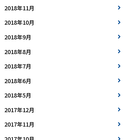
2018年11月
2018年10月
2018年9月
2018年8月
2018年7月
2018年6月
2018年5月
2017年12月
2017年11月
2017年10月