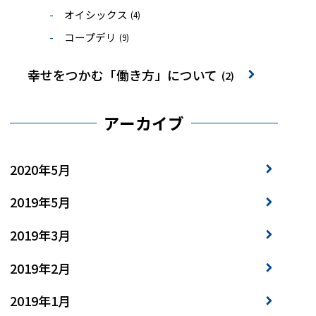
オイシックス
(4)
コープデリ
(9)
幸せをつかむ「働き方」について
(2)
アーカイブ
2020年5月
2019年5月
2019年3月
2019年2月
2019年1月