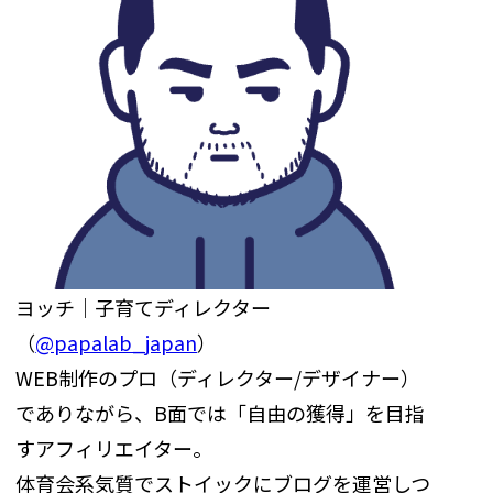
ヨッチ｜子育てディレクター
（
@papalab_japan
）
WEB制作のプロ（ディレクター/デザイナー）
でありながら、B面では「自由の獲得」を目指
すアフィリエイター。
体育会系気質でストイックにブログを運営しつ