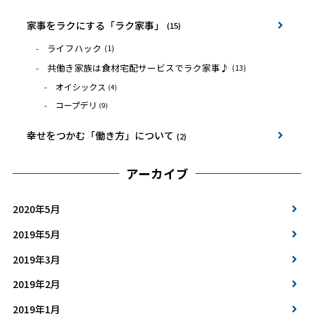
家事をラクにする「ラク家事」
(15)
ライフハック
(1)
共働き家族は食材宅配サービスでラク家事♪
(13)
オイシックス
(4)
コープデリ
(9)
幸せをつかむ「働き方」について
(2)
アーカイブ
2020年5月
2019年5月
2019年3月
2019年2月
2019年1月