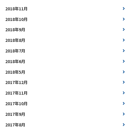
2018年11月
2018年10月
2018年9月
2018年8月
2018年7月
2018年6月
2018年5月
2017年12月
2017年11月
2017年10月
2017年9月
2017年8月