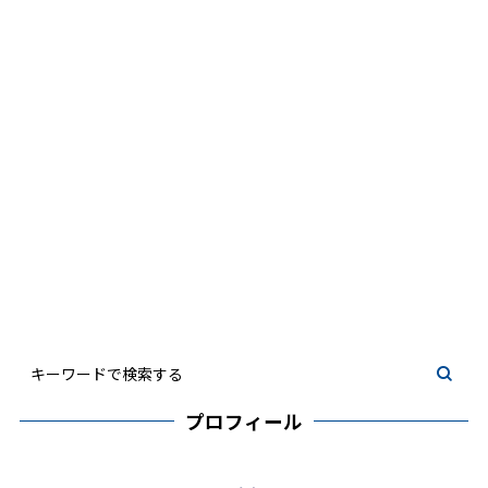
プロフィール