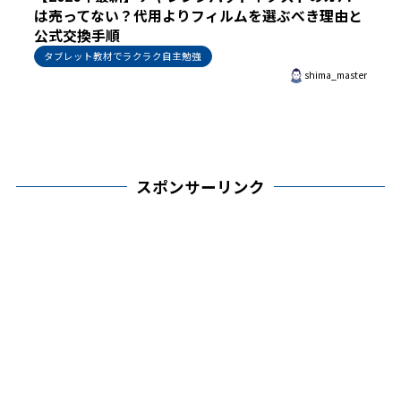
は売ってない？代用よりフィルムを選ぶべき理由と
公式交換手順
タブレット教材でラクラク自主勉強
shima_master
スポンサーリンク