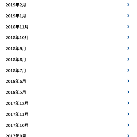
2019年2月
2019年1月
2018年11月
2018年10月
2018年9月
2018年8月
2018年7月
2018年6月
2018年5月
2017年12月
2017年11月
2017年10月
2017年9月