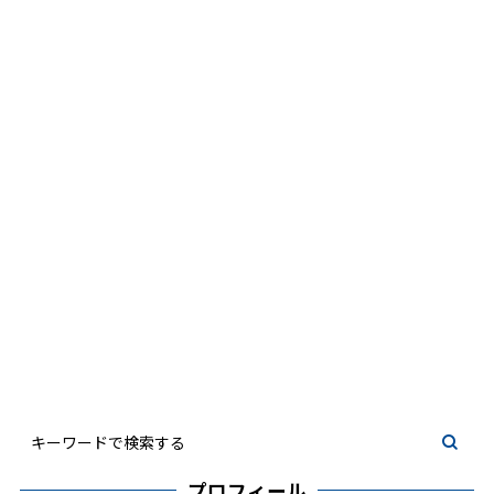
プロフィール