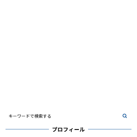
プロフィール