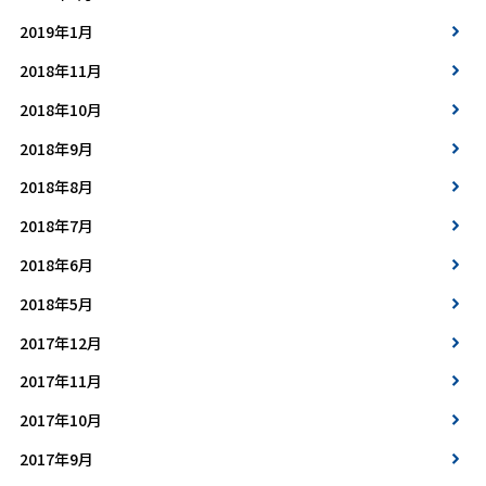
2019年1月
2018年11月
2018年10月
2018年9月
2018年8月
2018年7月
2018年6月
2018年5月
2017年12月
2017年11月
2017年10月
2017年9月