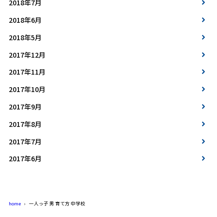
2018年7月
2018年6月
2018年5月
2017年12月
2017年11月
2017年10月
2017年9月
2017年8月
2017年7月
2017年6月
home
一人っ子 男 育て方 中学校