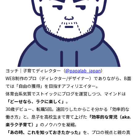
ヨッチ｜子育てディレクター（
@papalab_japan
）
WEB制作のプロ（ディレクター/デザイナー）でありながら、B面
では「自由の獲得」を目指すアフィリエイター。
体育会系気質でストイックにブログを運営しつつ、マインドは
「どーせなら、ラクに楽しく」
。
30歳デビュー、転職5回。遠回りしたからこそ分かる「効率的な
働き方」と、息子を高校生まで育て上げた
「効率的な育児（aka.
楽ラク子育て）」
のノウハウを凝縮。
「あの時、これを知っておきたかった」
を、プロの視点と親の真