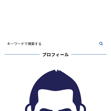
プロフィール