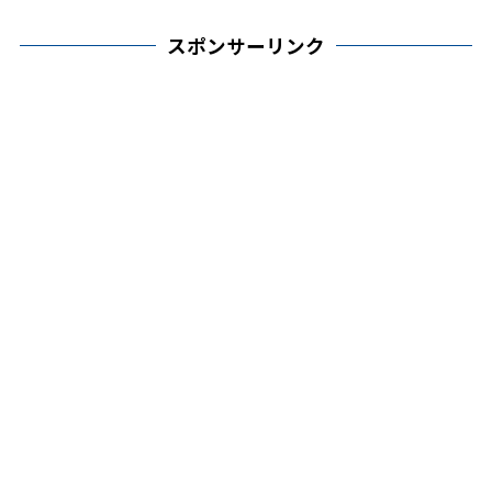
スポンサーリンク