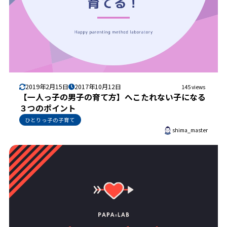
2019年2月15日
2017年10月12日
145 views
【一人っ子の男子の育て方】へこたれない子になる
３つのポイント
ひとりっ子の子育て
shima_master