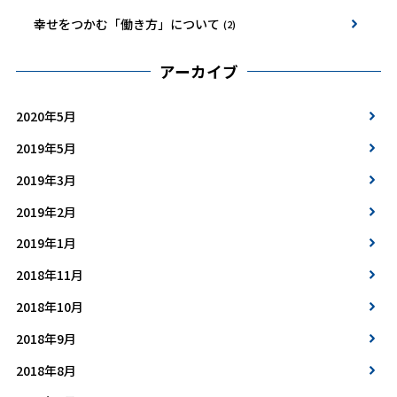
幸せをつかむ「働き方」について
(2)
アーカイブ
2020年5月
2019年5月
2019年3月
2019年2月
2019年1月
2018年11月
2018年10月
2018年9月
2018年8月