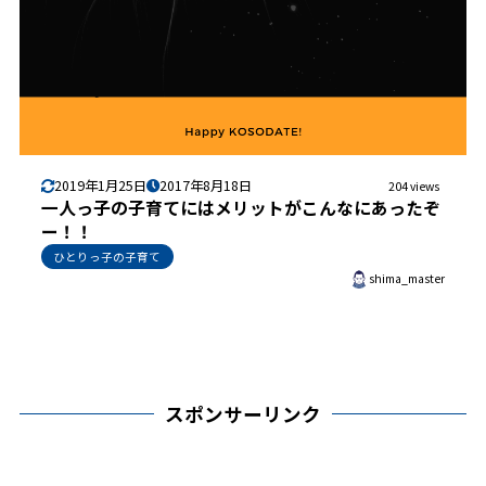
2019年1月25日
2017年8月18日
204 views
一人っ子の子育てにはメリットがこんなにあったぞ
ー！！
ひとりっ子の子育て
shima_master
スポンサーリンク