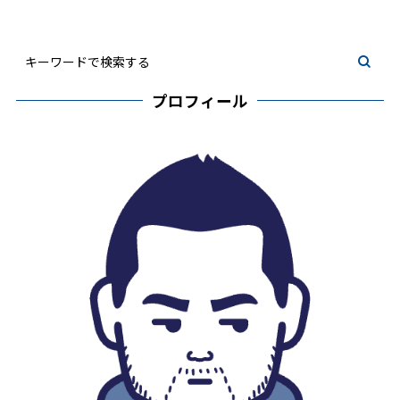
プロフィール