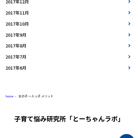
2017年12月
2017年11月
2017年10月
2017年9月
2017年8月
2017年7月
2017年6月
home
女の子 一人っ子 メリット
子育て悩み研究所「とーちゃんラボ」