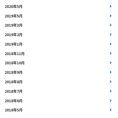
2020年5月
2019年5月
2019年3月
2019年2月
2019年1月
2018年11月
2018年10月
2018年9月
2018年8月
2018年7月
2018年6月
2018年5月