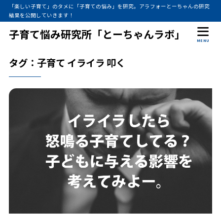
「楽しい子育て」のタメに「子育ての悩み」を研究。アラフォーとーちゃんの研究
結果を公開していきます！
子育て悩み研究所「とーちゃんラボ」
MENU
タグ：子育て イライラ 叩く