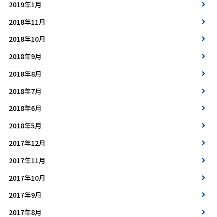
2019年1月
2018年11月
2018年10月
2018年9月
2018年8月
2018年7月
2018年6月
2018年5月
2017年12月
2017年11月
2017年10月
2017年9月
2017年8月