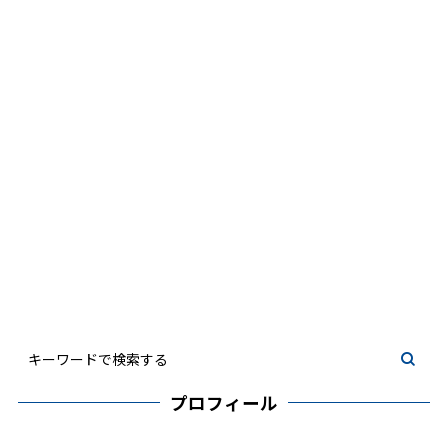
プロフィール