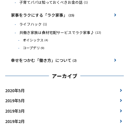
子育てパパは知っておくべきお金の話
(1)
家事をラクにする「ラク家事」
(15)
ライフハック
(1)
共働き家族は食材宅配サービスでラク家事♪
(13)
オイシックス
(4)
コープデリ
(9)
幸せをつかむ「働き方」について
(2)
アーカイブ
2020年5月
2019年5月
2019年3月
2019年2月