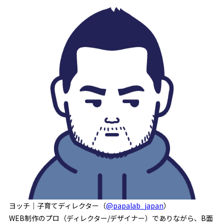
ヨッチ｜子育てディレクター（
@papalab_japan
）
WEB制作のプロ（ディレクター/デザイナー）でありながら、B面