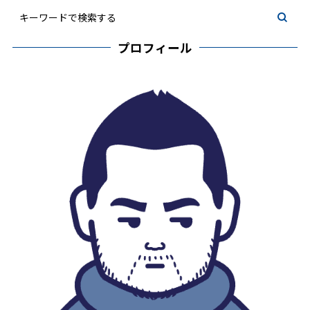
プロフィール