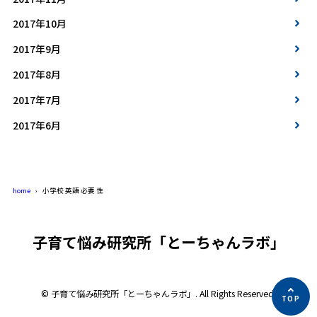
2017年10月
2017年9月
2017年8月
2017年7月
2017年6月
home
小学校 英語 必要 性
子育て悩み研究所「とーちゃんラボ」
© 子育て悩み研究所「とーちゃんラボ」. All Rights Reserved.