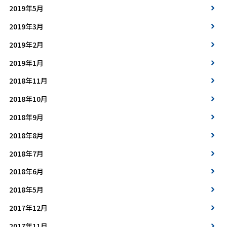
2019年5月
2019年3月
2019年2月
2019年1月
2018年11月
2018年10月
2018年9月
2018年8月
2018年7月
2018年6月
2018年5月
2017年12月
2017年11月