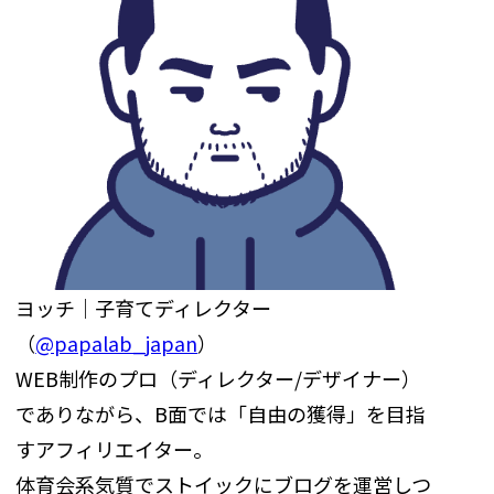
ヨッチ｜子育てディレクター
（
@papalab_japan
）
WEB制作のプロ（ディレクター/デザイナー）
でありながら、B面では「自由の獲得」を目指
すアフィリエイター。
体育会系気質でストイックにブログを運営しつ