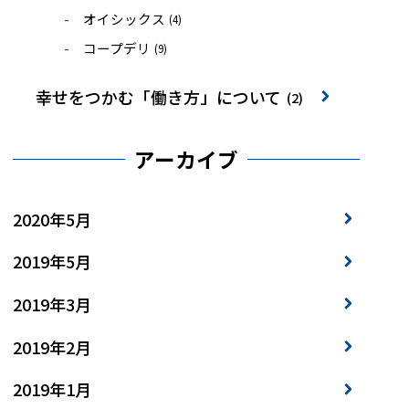
オイシックス
(4)
コープデリ
(9)
幸せをつかむ「働き方」について
(2)
アーカイブ
2020年5月
2019年5月
2019年3月
2019年2月
2019年1月