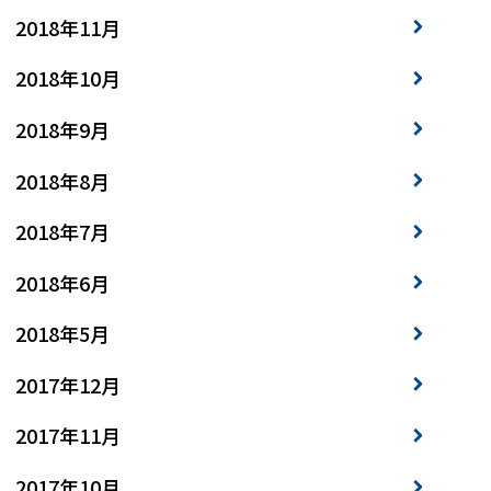
2018年11月
2018年10月
2018年9月
2018年8月
2018年7月
2018年6月
2018年5月
2017年12月
2017年11月
2017年10月