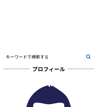
プロフィール