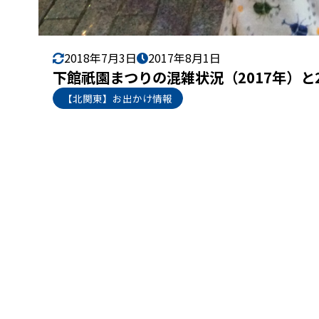
2018年7月3日
2017年8月1日
下館祇園まつりの混雑状況（2017年）と
【北関東】お出かけ情報