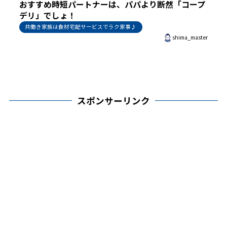
おすすめ時短パートナーは、パパより断然「コープ
デリ」でしょ！
共働き家族は食材宅配サービスでラク家事♪
shima_master
スポンサーリンク