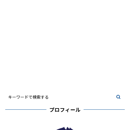
プロフィール