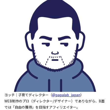
ヨッチ｜子育てディレクター（
@papalab_japan
）
WEB制作のプロ（ディレクター/デザイナー）でありながら、B面
では「自由の獲得」を目指すアフィリエイター。