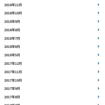
2018年11月
2018年10月
2018年9月
2018年8月
2018年7月
2018年6月
2018年5月
2017年12月
2017年11月
2017年10月
2017年9月
2017年8月