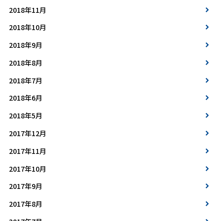
2018年11月
2018年10月
2018年9月
2018年8月
2018年7月
2018年6月
2018年5月
2017年12月
2017年11月
2017年10月
2017年9月
2017年8月