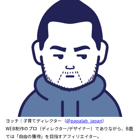
ヨッチ｜子育てディレクター（
@papalab_japan
）
WEB制作のプロ（ディレクター/デザイナー）でありながら、B面
では「自由の獲得」を目指すアフィリエイター。