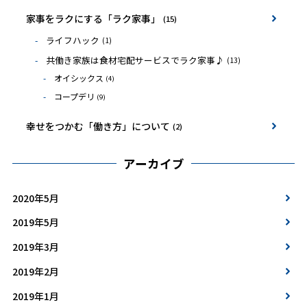
家事をラクにする「ラク家事」
(15)
ライフハック
(1)
共働き家族は食材宅配サービスでラク家事♪
(13)
オイシックス
(4)
コープデリ
(9)
幸せをつかむ「働き方」について
(2)
アーカイブ
2020年5月
2019年5月
2019年3月
2019年2月
2019年1月