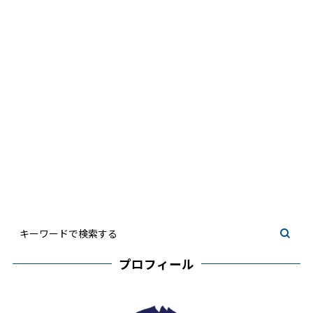
プロフィール