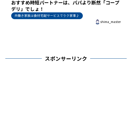
おすすめ時短パートナーは、パパより断然「コープ
デリ」でしょ！
共働き家族は食材宅配サービスでラク家事♪
shima_master
スポンサーリンク