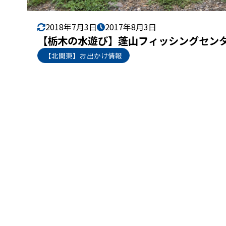
2018年7月3日
2017年8月3日
【栃木の水遊び】蓬山フィッシングセン
【北関東】お出かけ情報