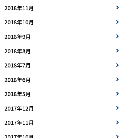
2018年11月
2018年10月
2018年9月
2018年8月
2018年7月
2018年6月
2018年5月
2017年12月
2017年11月
2017年10月