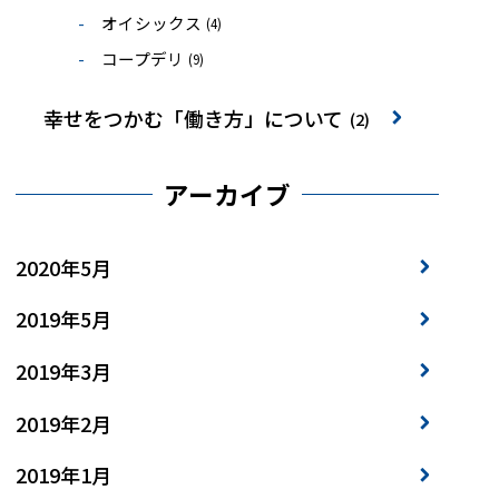
オイシックス
(4)
コープデリ
(9)
幸せをつかむ「働き方」について
(2)
アーカイブ
2020年5月
2019年5月
2019年3月
2019年2月
2019年1月