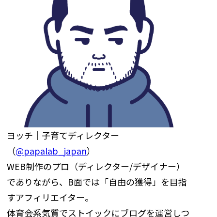
ヨッチ｜子育てディレクター
（
@papalab_japan
）
WEB制作のプロ（ディレクター/デザイナー）
でありながら、B面では「自由の獲得」を目指
すアフィリエイター。
体育会系気質でストイックにブログを運営しつ