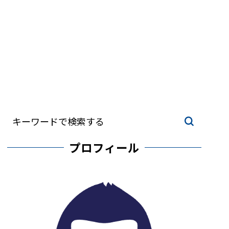
プロフィール