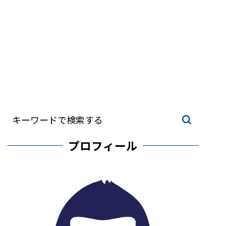
プロフィール