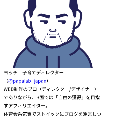
ヨッチ｜子育てディレクター
（
@papalab_japan
）
WEB制作のプロ（ディレクター/デザイナー）
でありながら、B面では「自由の獲得」を目指
すアフィリエイター。
体育会系気質でストイックにブログを運営しつ