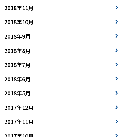
2018年11月
2018年10月
2018年9月
2018年8月
2018年7月
2018年6月
2018年5月
2017年12月
2017年11月
2017年10月