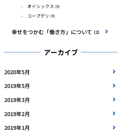
オイシックス
(4)
コープデリ
(9)
幸せをつかむ「働き方」について
(2)
アーカイブ
2020年5月
2019年5月
2019年3月
2019年2月
2019年1月