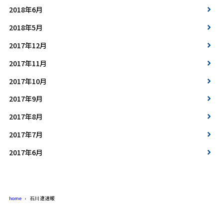
2018年6月
2018年5月
2017年12月
2017年11月
2017年10月
2017年9月
2017年8月
2017年7月
2017年6月
home
石川遼速報