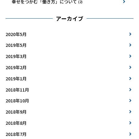
幸せをつかむ「働き方」について
(2)
アーカイブ
2020年5月
2019年5月
2019年3月
2019年2月
2019年1月
2018年11月
2018年10月
2018年9月
2018年8月
2018年7月