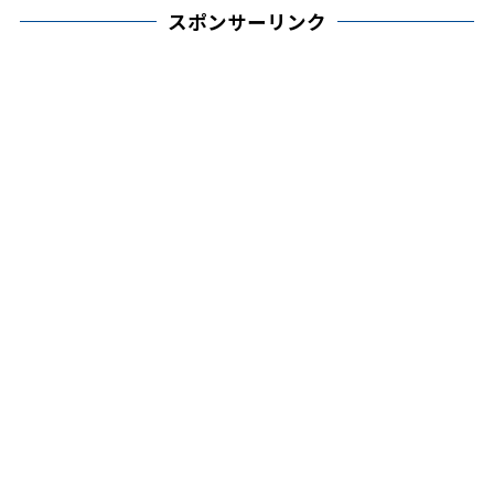
スポンサーリンク