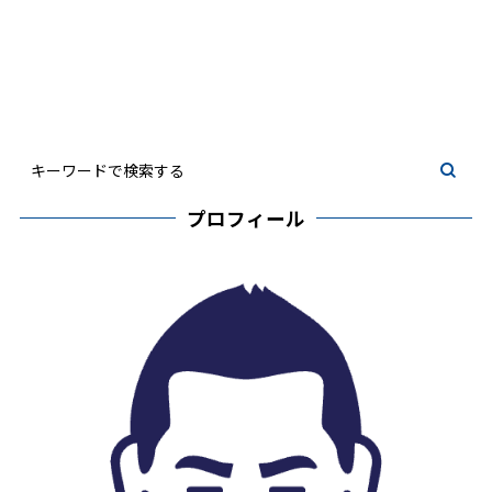
プロフィール