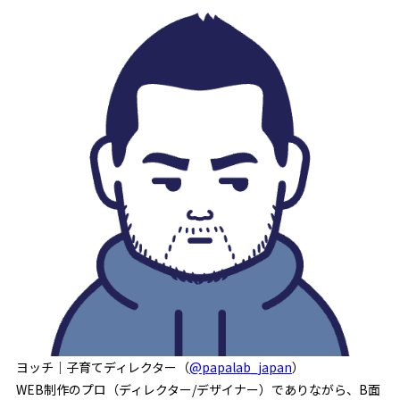
ヨッチ｜子育てディレクター（
@papalab_japan
）
WEB制作のプロ（ディレクター/デザイナー）でありながら、B面