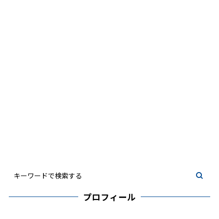
プロフィール