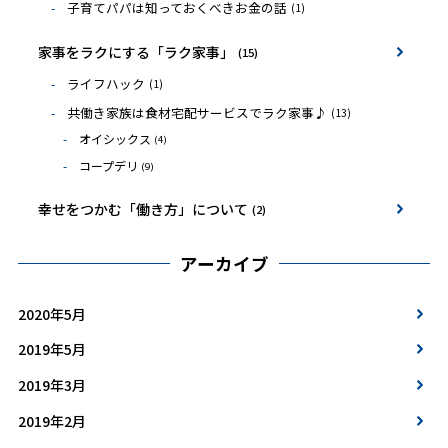
子育てパパは知っておくべきお金の話
(1)
家事をラクにする「ラク家事」
(15)
ライフハック
(1)
共働き家族は食材宅配サービスでラク家事♪
(13)
オイシックス
(4)
コープデリ
(9)
幸せをつかむ「働き方」について
(2)
アーカイブ
2020年5月
2019年5月
2019年3月
2019年2月