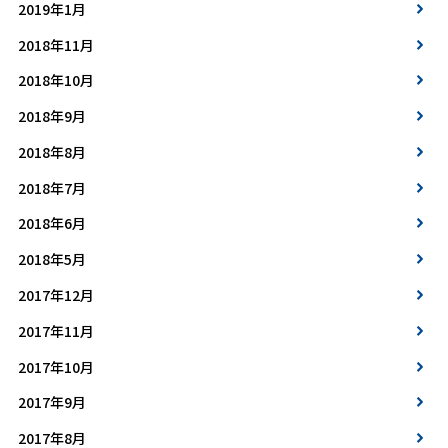
2019年1月
2018年11月
2018年10月
2018年9月
2018年8月
2018年7月
2018年6月
2018年5月
2017年12月
2017年11月
2017年10月
2017年9月
2017年8月