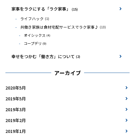
家事をラクにする「ラク家事」
(15)
ライフハック
(1)
共働き家族は食材宅配サービスでラク家事♪
(13)
オイシックス
(4)
コープデリ
(9)
幸せをつかむ「働き方」について
(2)
アーカイブ
2020年5月
2019年5月
2019年3月
2019年2月
2019年1月