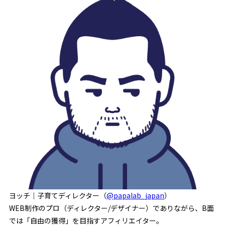
ヨッチ｜子育てディレクター（
@papalab_japan
）
WEB制作のプロ（ディレクター/デザイナー）でありながら、B面
では「自由の獲得」を目指すアフィリエイター。