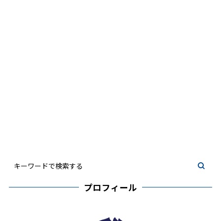
プロフィール