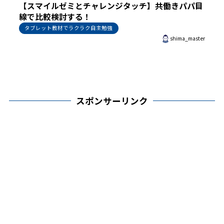
【スマイルゼミとチャレンジタッチ】共働きパパ目
線で比較検討する！
タブレット教材でラクラク自主勉強
shima_master
スポンサーリンク