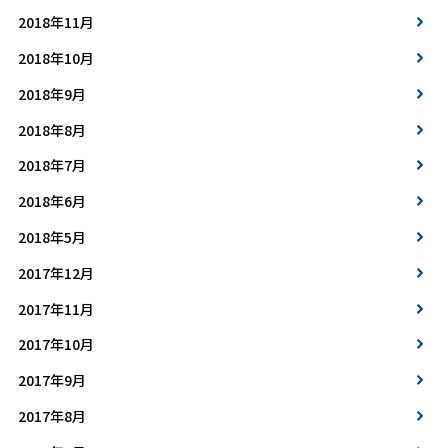
2018年11月
2018年10月
2018年9月
2018年8月
2018年7月
2018年6月
2018年5月
2017年12月
2017年11月
2017年10月
2017年9月
2017年8月