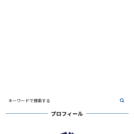
プロフィール