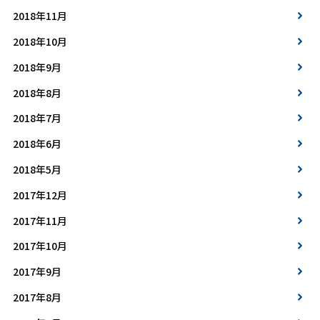
2018年11月
2018年10月
2018年9月
2018年8月
2018年7月
2018年6月
2018年5月
2017年12月
2017年11月
2017年10月
2017年9月
2017年8月