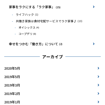
家事をラクにする「ラク家事」
(15)
ライフハック
(1)
共働き家族は食材宅配サービスでラク家事♪
(13)
オイシックス
(4)
コープデリ
(9)
幸せをつかむ「働き方」について
(2)
アーカイブ
2020年5月
2019年5月
2019年3月
2019年2月
2019年1月