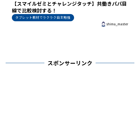
【スマイルゼミとチャレンジタッチ】共働きパパ目
線で比較検討する！
タブレット教材でラクラク自主勉強
shima_master
スポンサーリンク