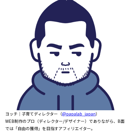
ヨッチ｜子育てディレクター（
@papalab_japan
）
WEB制作のプロ（ディレクター/デザイナー）でありながら、B面
では「自由の獲得」を目指すアフィリエイター。