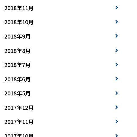
2018年11月
2018年10月
2018年9月
2018年8月
2018年7月
2018年6月
2018年5月
2017年12月
2017年11月
2017年10月