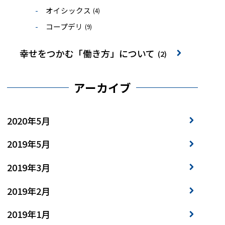
オイシックス
(4)
コープデリ
(9)
幸せをつかむ「働き方」について
(2)
アーカイブ
2020年5月
2019年5月
2019年3月
2019年2月
2019年1月