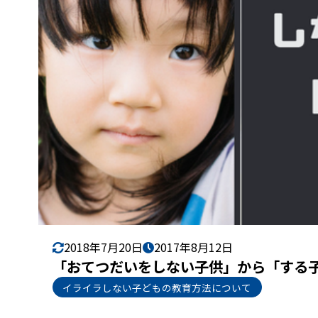
2018年7月20日
2017年8月12日
「おてつだいをしない子供」から「する
イライラしない子どもの教育方法について