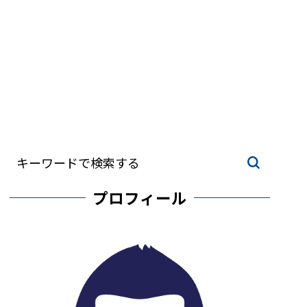
プロフィール