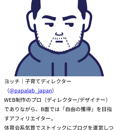
ヨッチ｜子育てディレクター
（
@papalab_japan
）
WEB制作のプロ（ディレクター/デザイナー）
でありながら、B面では「自由の獲得」を目指
すアフィリエイター。
体育会系気質でストイックにブログを運営しつ