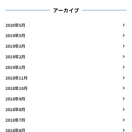
アーカイブ
2020年5月
2019年5月
2019年3月
2019年2月
2019年1月
2018年11月
2018年10月
2018年9月
2018年8月
2018年7月
2018年6月