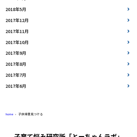
2018年5月
2017年12月
2017年11月
2017年10月
2017年9月
2017年8月
2017年7月
2017年6月
home
子供得意見つける
子育て悩み研究所「とーちゃんラボ」