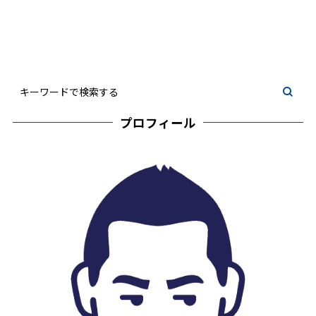
プロフィール