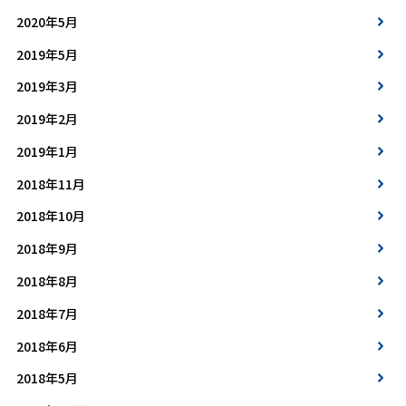
2020年5月
2019年5月
2019年3月
2019年2月
2019年1月
2018年11月
2018年10月
2018年9月
2018年8月
2018年7月
2018年6月
2018年5月