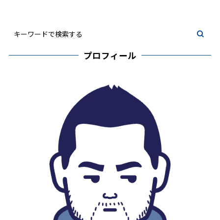
プロフィール