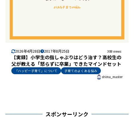
2026年4月28日
2017年8月25日
308 views
【実録】小学生の指しゃぶりはどう治す？高校生の
父が教える「怒らずに卒業」できたマインドセット
「ハッピー子育て」について
子育てのよくある悩み
shima_master
スポンサーリンク