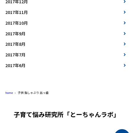
2017年12月
2017年11月
2017年10月
2017年9月
2017年8月
2017年7月
2017年6月
home
子供 指しゃぶり 出っ歯
子育て悩み研究所「とーちゃんラボ」