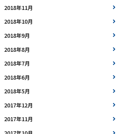
2018年11月
2018年10月
2018年9月
2018年8月
2018年7月
2018年6月
2018年5月
2017年12月
2017年11月
2017年10月