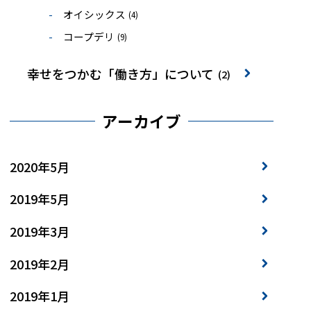
オイシックス
(4)
コープデリ
(9)
幸せをつかむ「働き方」について
(2)
アーカイブ
2020年5月
2019年5月
2019年3月
2019年2月
2019年1月