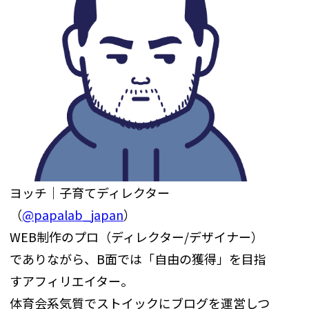
ヨッチ｜子育てディレクター
（
@papalab_japan
）
WEB制作のプロ（ディレクター/デザイナー）
でありながら、B面では「自由の獲得」を目指
すアフィリエイター。
体育会系気質でストイックにブログを運営しつ