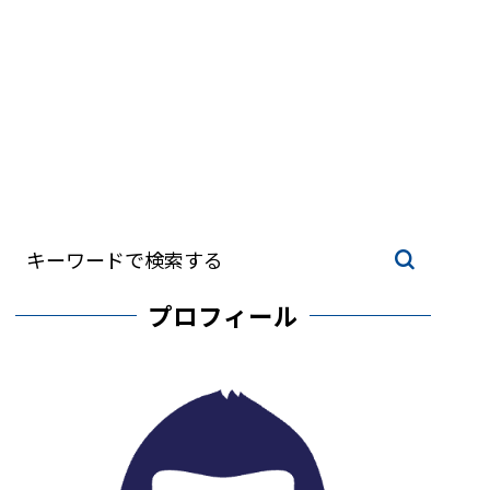
プロフィール