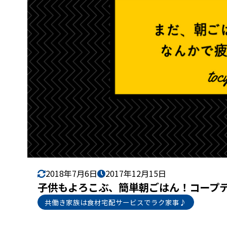
2018年7月6日
2017年12月15日
子供もよろこぶ、簡単朝ごはん！コープ
共働き家族は食材宅配サービスでラク家事♪