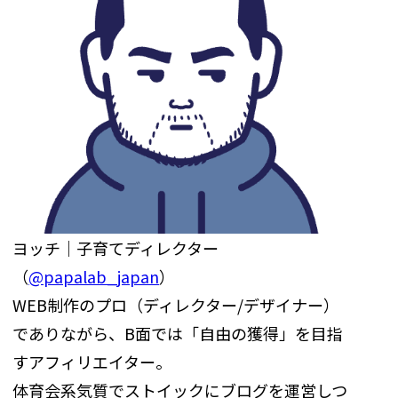
ヨッチ｜子育てディレクター
（
@papalab_japan
）
WEB制作のプロ（ディレクター/デザイナー）
でありながら、B面では「自由の獲得」を目指
すアフィリエイター。
体育会系気質でストイックにブログを運営しつ