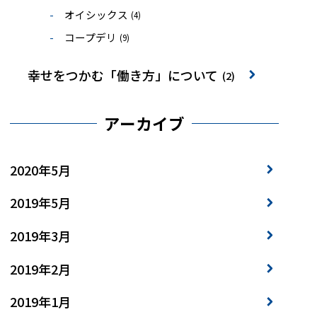
オイシックス
(4)
コープデリ
(9)
幸せをつかむ「働き方」について
(2)
アーカイブ
2020年5月
2019年5月
2019年3月
2019年2月
2019年1月