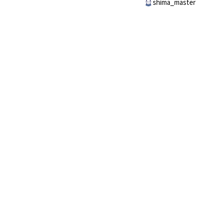
shima_master