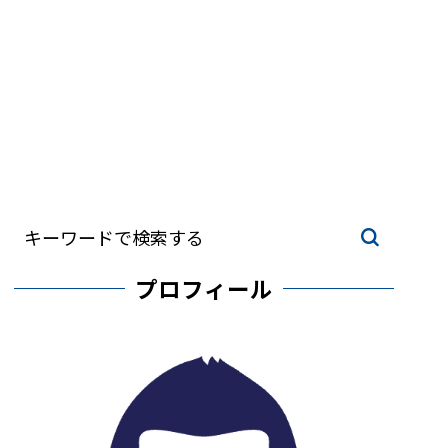
プロフィール