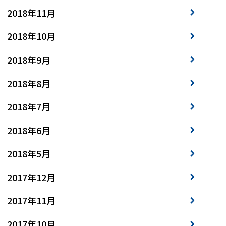
2018年11月
2018年10月
2018年9月
2018年8月
2018年7月
2018年6月
2018年5月
2017年12月
2017年11月
2017年10月